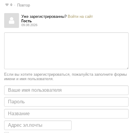
0
Повтор
Уже зарегистрированны?
Войти на сайт
Гость
09.08.2026
Если вы хотите зарегистрироваться, пожалуйста заполните формы
имени и имя пользователя.