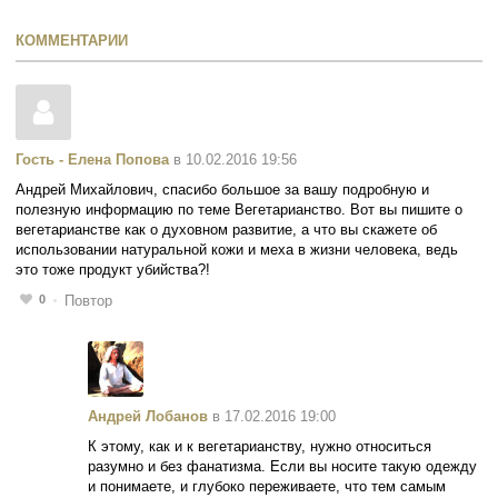
КОММЕНТАРИИ
Гость - Елена Попова
в 10.02.2016 19:56
Андрей Михайлович, спасибо большое за вашу подробную и
полезную информацию по теме Вегетарианство. Вот вы пишите о
вегетарианстве как о духовном развитие, а что вы скажете об
использовании натуральной кожи и меха в жизни человека, ведь
это тоже продукт убийства?!
0
Повтор
Андрей Лобанов
в 17.02.2016 19:00
К этому, как и к вегетарианству, нужно относиться
разумно и без фанатизма. Если вы носите такую одежду
и понимаете, и глубоко переживаете, что тем самым