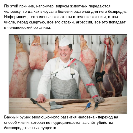
По этой причине, например, вирусы животных передаются
человеку, тогда как вирусы и болезни растений для него безвредны.
Информация, накопленная животным в течение жизни и, в том
числе, перед смертью, все его страхи, агрессия, все это попадает
в человеческий организм.
Важный рубеж эволюционного развития человека - переход на
способ жизни, которая не поддерживается за счёт убийства
близкородственных существ.