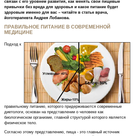
связан с его уровнем развития, как менять свои пищевые
привычки без вреда для здоровья и какое питание будет
здоровым именно для вас – читайте в статье врача,
йоготерапевта Андрея Лобанова.
ПРАВИЛЬНОЕ ПИТАНИЕ В СОВРЕМЕННОЙ
МЕДИЦИНЕ
Подход к
правильному питанию, которого придерживаются современные
диетологи, основан на представлении о человеке как
биологическом организме, главной структурой которого является
физическое тело.
Согласно этому представлению, пища - это главный источник