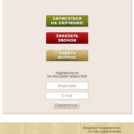
ПОДПИСАТЬСЯ
НА РАССЫЛКУ НОВОСТЕЙ
Академия традиционных
систем оздоровления