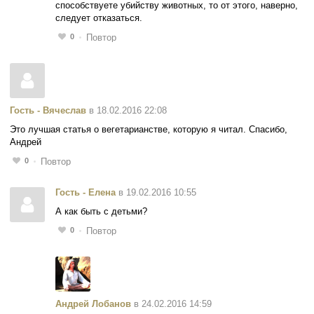
способствуете убийству животных, то от этого, наверно,
следует отказаться.
0
Повтор
Гость - Вячеслав
в 18.02.2016 22:08
Это лучшая статья о вегетарианстве, которую я читал. Спасибо,
Андрей
0
Повтор
Гость - Елена
в 19.02.2016 10:55
А как быть с детьми?
0
Повтор
Андрей Лобанов
в 24.02.2016 14:59