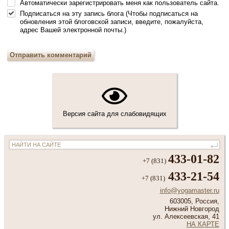
Автоматически зарегистрировать меня как пользователь сайта.
Подписаться на эту запись блога (Чтобы подписаться на
обновления этой блоговской записи, введите, пожалуйста,
адрес Вашей электронной почты.)
Отправить комментарий
Версия сайта для слабовидящих
433-01-82
+7 (831)
433-21-54
+7 (831)
info@yogamaster.ru
603005, Россия,
Нижний Новгород
ул. Алексеевская, 41
НА КАРТЕ