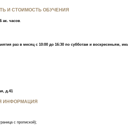
ТЬ И СТОИМОСТЬ ОБУЧЕНИЯ
56 ак. часов
.
ятия раз в месяц с 10:00 до 16:30 по субботам и воскресеньям, ию
я, д.41
Я ИНФОРМАЦИЯ
траница с пропиской);