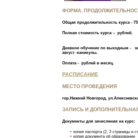
ФОРМА, ПРОДОЛЖИТЕЛЬНОС
Общая продолжительность курса
- 7
Полная стоимость курса – рублей.
Дневное обучение по выходным - зан
август -каникулы.
Оплата - рублей в месяц.
РАСПИСАНИЕ
МЕСТО ПРОВЕДЕНИЯ
гор.Нижний Новгород, ул.Алексеевска
ЗАПИСЬ И ДОПОЛНИТЕЛЬНА
Документы для зачисления на курс:
копия паспорта (2, 3 страницы и с
копия документа об образовании.