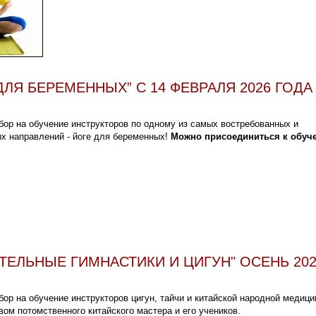
ДЛЯ БЕРЕМЕННЫХ” С 14 ФЕВРАЛЯ 2026 ГОДА
бор на обучение инструкторов по одному из самых востребованных и
х направлений - йоге для беременных!
Можно присоединиться к обуч
ТЕЛЬНЫЕ ГИМНАСТИКИ И ЦИГУН" ОСЕНЬ 202
бор на обучение инструкторов цигун, тайчи и китайской народной медиц
вом потомственного китайского мастера и его учеников.