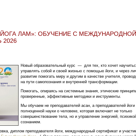
 ЙОГА ЛАМ»: ОБУЧЕНИЕ С МЕЖДУНАРОДНО
 2026
Новый образовательный курс — для тех, кто хочет научить
управлять собой и своей жизнью с помощью йоги, и через ли
развитие помогать миру и другим в качестве учителя, провод
на пути самопознания и внутренней трансформации.
Помогать, опираясь на системные знания, этические принцип
проверенные, эффективные методики и инструменты.
Мы обучаем не преподавателей асан, а преподавателей йоги 
полноценной науки о человеке, которая включает не только
совершенствование тела, но и управление энергией, психикой
сознанием.
ровка, диплом преподавателя йоги, международный сертификат и участи