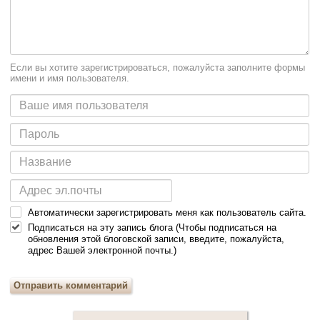
Если вы хотите зарегистрироваться, пожалуйста заполните формы
имени и имя пользователя.
Автоматически зарегистрировать меня как пользователь сайта.
Подписаться на эту запись блога (Чтобы подписаться на
обновления этой блоговской записи, введите, пожалуйста,
адрес Вашей электронной почты.)
Отправить комментарий