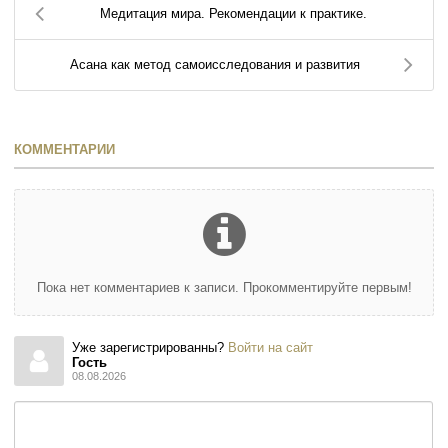
Медитация мира. Рекомендации к практике.
Асана как метод самоисследования и развития
КОММЕНТАРИИ
Пока нет комментариев к записи. Прокомментируйте первым!
Уже зарегистрированны?
Войти на сайт
Гость
08.08.2026