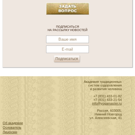
ПОДПИСАТЬСЯ
НА РАССЫЛКУ НОВОСТЕЙ
Академия традиционных
систем оздоровления
и развития человека
+7 (831) 433-01-82
+7 (831) 433-21-54
info@yogamaster.ru
Россия, 603005,
Нижний Новгород
ул. Алексеевская, 41
Об академии
Основатель
Лицензии